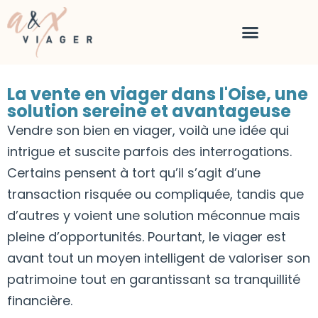
La vente en viager dans l'Oise, une
solution sereine et avantageuse
Vendre son bien en viager, voilà une idée qui
intrigue et suscite parfois des interrogations.
Certains pensent à tort qu’il s’agit d’une
transaction risquée ou compliquée, tandis que
d’autres y voient une solution méconnue mais
pleine d’opportunités. Pourtant, le viager est
avant tout un moyen intelligent de valoriser son
patrimoine tout en garantissant sa tranquillité
financière.