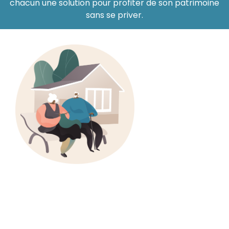
chacun une solution pour profiter de son patrimoine
sans se priver.