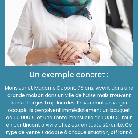
Un exemple concret :
Monsieur et Madame Dupont, 75 ans, vivent dans une
grande maison dans un ville de l’Oise mais trouvent
leurs charges trop lourdes. En vendant en viager
occupé, ils perçoivent immédiatement un bouquet
de 50 000 € et une rente mensuelle de 1 000 €, tout
en continuant à vivre chez eux en toute sérénité. Ce
type de vente s’adapte à chaque situation, offrant à