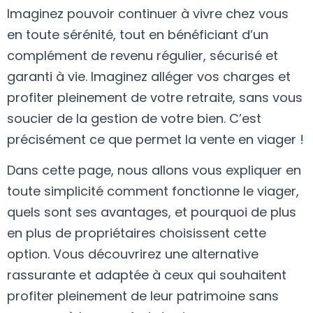
Imaginez pouvoir continuer à vivre chez vous
en toute sérénité, tout en bénéficiant d’un
complément de revenu régulier, sécurisé et
garanti à vie. Imaginez alléger vos charges et
profiter pleinement de votre retraite, sans vous
soucier de la gestion de votre bien. C’est
précisément ce que permet la vente en viager !
Dans cette page, nous allons vous expliquer en
toute simplicité comment fonctionne le viager,
quels sont ses avantages, et pourquoi de plus
en plus de propriétaires choisissent cette
option. Vous découvrirez une alternative
rassurante et adaptée à ceux qui souhaitent
profiter pleinement de leur patrimoine sans