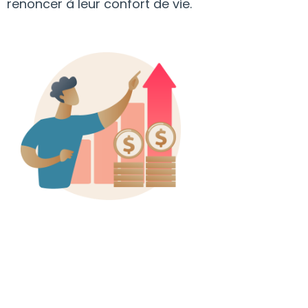
renoncer à leur confort de vie.