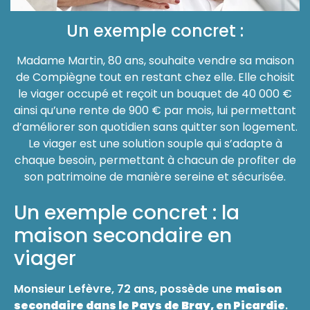
Un exemple concret :
Madame Martin, 80 ans, souhaite vendre sa maison
de Compiègne tout en restant chez elle. Elle choisit
le viager occupé et reçoit un bouquet de 40 000 €
ainsi qu’une rente de 900 € par mois, lui permettant
d’améliorer son quotidien sans quitter son logement.
Le viager est une solution souple qui s’adapte à
chaque besoin, permettant à chacun de profiter de
son patrimoine de manière sereine et sécurisée.
Un exemple concret : la
maison secondaire en
viager
Monsieur Lefèvre, 72 ans, possède une
maison
secondaire dans le Pays de Bray, en Picardie
.